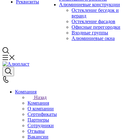
Реквизиты
Алюминиевые конструкции
Остекление беседок и
веранд
Остекление фасадов
Офисные перегородки
Входные группы
Алюминиевые окна
Компания
Назад
Компания
О компании
Сертификаты
Партнеры
Сотрудники
Отзывы
Вакансии