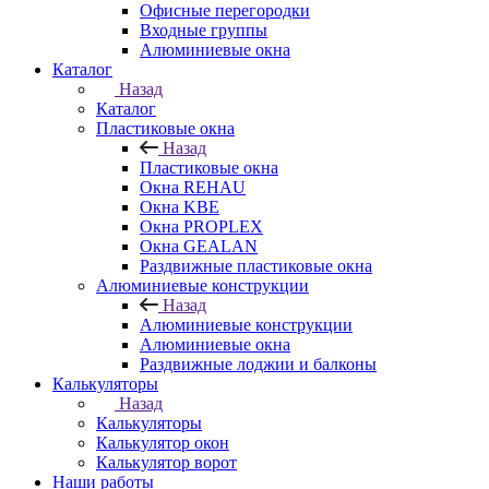
Офисные перегородки
Входные группы
Алюминиевые окна
Каталог
Назад
Каталог
Пластиковые окна
Назад
Пластиковые окна
Окна REHAU
Окна KBE
Окна PROPLEX
Окна GEALAN
Раздвижные пластиковые окна
Алюминиевые конструкции
Назад
Алюминиевые конструкции
Алюминиевые окна
Раздвижные лоджии и балконы
Калькуляторы
Назад
Калькуляторы
Калькулятор окон
Калькулятор ворот
Наши работы