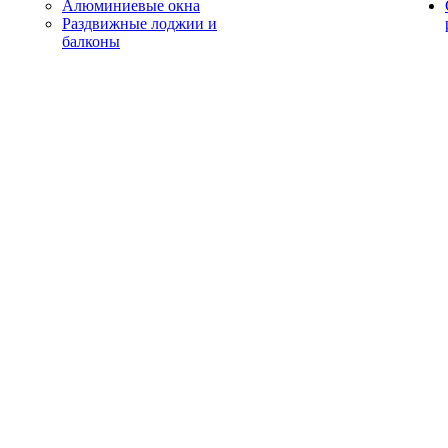
Алюминиевые окна
Раздвижные лоджии и
балконы