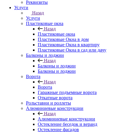
Реквизиты
Услуги
Назад
Услуги
Пластиковые окна
Назад
Пластиковые окна
Пластиковые Окна в дом
Пластиковые Окна в квартиру
Пластиковые Окна в сад или дачу
Балконы и лоджии
Назад
Балконы и лоджии
Балконы и лоджии
Ворота
Назад
Ворота
Гаражные подъемные ворота
Откатные ворота
Рольставни и роллеты
Алюминиевые конструкции
Назад
Алюминиевые конструкции
Остекление беседок и веранд
Остекление фасадов