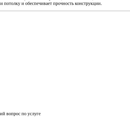
 и потолку и обеспечивает прочность конструкции.
ий вопрос по услуге