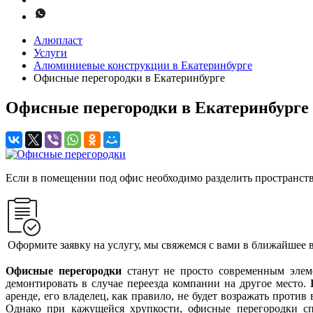
Алюпласт
Услуги
Алюминиевые конструкции в Екатеринбурге
Офисные перегородки в Екатеринбурге
Офисные перегородки в Екатеринбурге
Если в помещении под офис необходимо разделить пространство
Оформите заявку на услугу, мы свяжемся с вами в ближайшее 
Офисные перегородки
станут не просто современным элеме
демонтировать в случае переезда компании на другое место.
аренде, его владелец, как правило, не будет возражать проти
Однако при кажущейся хрупкости, офисные перегородки спо